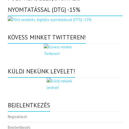
NYOMTATÁSSAL (DTG) -15%
KÖVESS MINKET TWITTEREN!
KÜLDJ NEKÜNK LEVELET!
BEJELENTKEZÉS
Regisztráció
Bejelentkezés