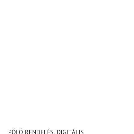
PÓLÓ RENDELÉS, DIGITÁLIS