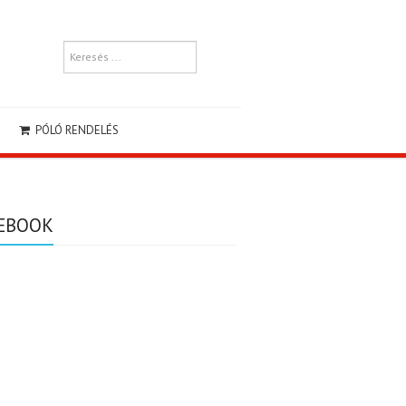
PÓLÓ RENDELÉS
EBOOK