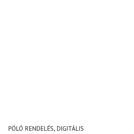
PÓLÓ RENDELÉS, DIGITÁLIS