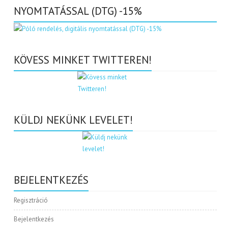
NYOMTATÁSSAL (DTG) -15%
KÖVESS MINKET TWITTEREN!
KÜLDJ NEKÜNK LEVELET!
BEJELENTKEZÉS
Regisztráció
Bejelentkezés