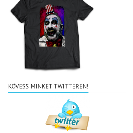
KÖVESS MINKET TWITTEREN!