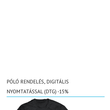
PÓLÓ RENDELÉS, DIGITÁLIS
NYOMTATÁSSAL (DTG) -15%