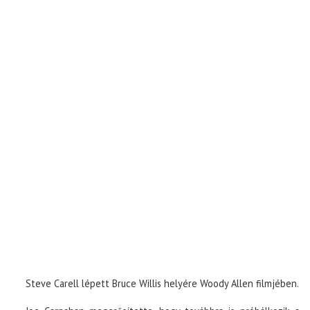
Steve Carell lépett Bruce Willis helyére Woody Allen filmjében.