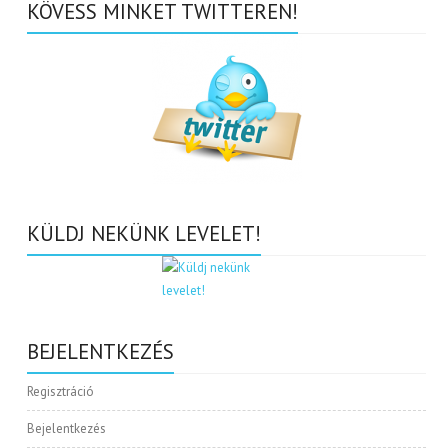
KÖVESS MINKET TWITTEREN!
KÜLDJ NEKÜNK LEVELET!
BEJELENTKEZÉS
Regisztráció
Bejelentkezés