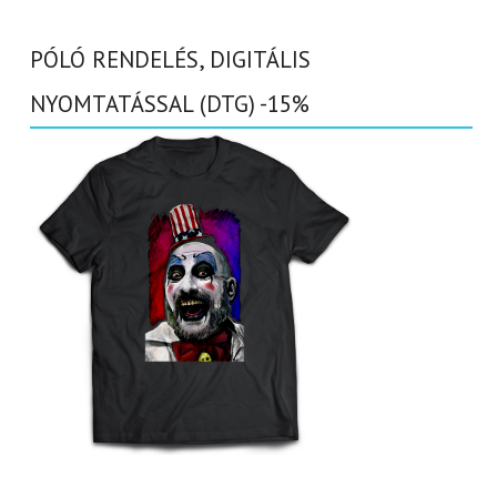
PÓLÓ RENDELÉS, DIGITÁLIS
NYOMTATÁSSAL (DTG) -15%