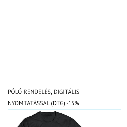
PÓLÓ RENDELÉS, DIGITÁLIS
NYOMTATÁSSAL (DTG) -15%