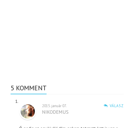
5 KOMMENT
2015. január 07.
VÁLASZ
NIKODEMUS