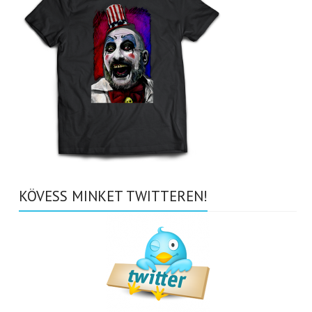
KÖVESS MINKET TWITTEREN!