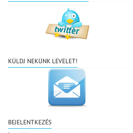
KÜLDJ NEKÜNK LEVELET!
BEJELENTKEZÉS