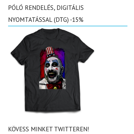
PÓLÓ RENDELÉS, DIGITÁLIS
NYOMTATÁSSAL (DTG) -15%
KÖVESS MINKET TWITTEREN!