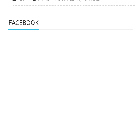
FACEBOOK