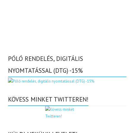
PÓLÓ RENDELÉS, DIGITÁLIS
NYOMTATÁSSAL (DTG) -15%
KÖVESS MINKET TWITTEREN!