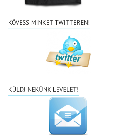
KÖVESS MINKET TWITTEREN!
KÜLDJ NEKÜNK LEVELET!