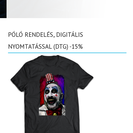
PÓLÓ RENDELÉS, DIGITÁLIS
NYOMTATÁSSAL (DTG) -15%