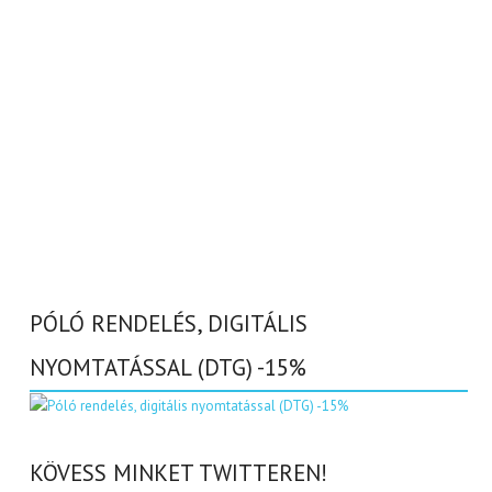
PÓLÓ RENDELÉS, DIGITÁLIS
NYOMTATÁSSAL (DTG) -15%
KÖVESS MINKET TWITTEREN!