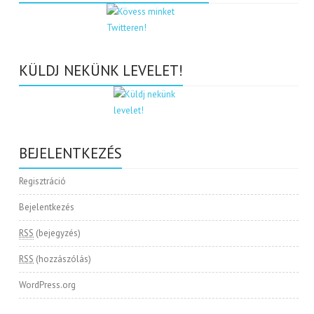
KÜLDJ NEKÜNK LEVELET!
BEJELENTKEZÉS
Regisztráció
Bejelentkezés
RSS
(bejegyzés)
RSS
(hozzászólás)
WordPress.org