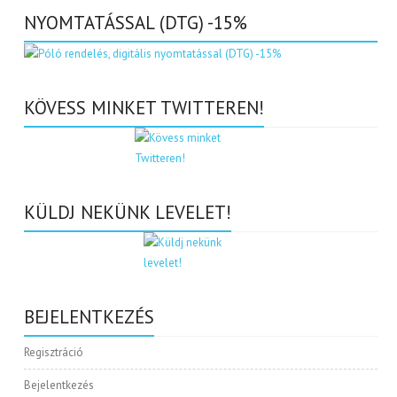
NYOMTATÁSSAL (DTG) -15%
KÖVESS MINKET TWITTEREN!
KÜLDJ NEKÜNK LEVELET!
BEJELENTKEZÉS
Regisztráció
Bejelentkezés