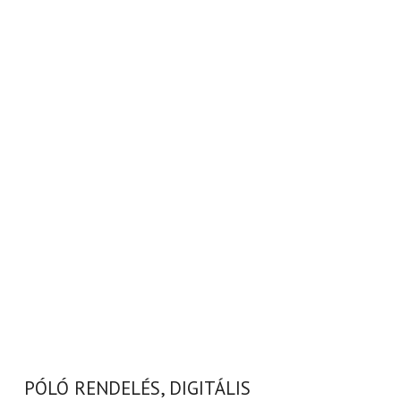
PÓLÓ RENDELÉS, DIGITÁLIS