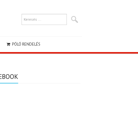
PÓLÓ RENDELÉS
EBOOK