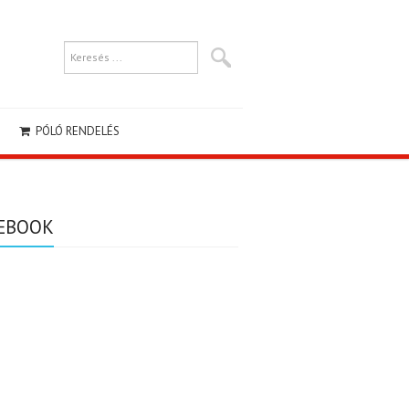
PÓLÓ RENDELÉS
EBOOK