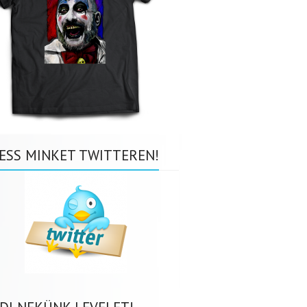
ESS MINKET TWITTEREN!