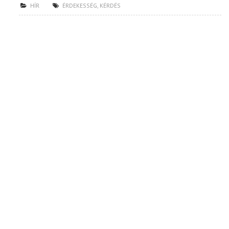
HÍR
ÉRDEKESSÉG
,
KÉRDÉS