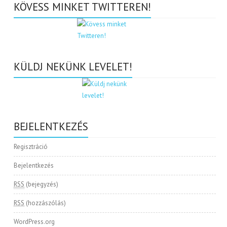
KÖVESS MINKET TWITTEREN!
KÜLDJ NEKÜNK LEVELET!
BEJELENTKEZÉS
Regisztráció
Bejelentkezés
RSS
(bejegyzés)
RSS
(hozzászólás)
WordPress.org