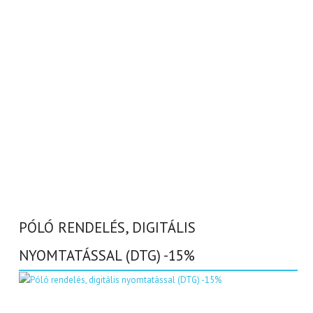
PÓLÓ RENDELÉS, DIGITÁLIS
NYOMTATÁSSAL (DTG) -15%