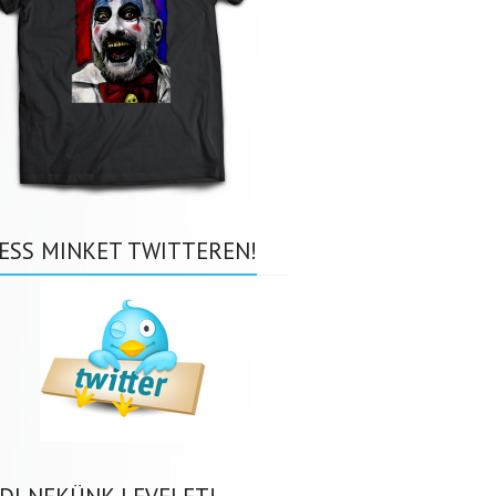
ESS MINKET TWITTEREN!