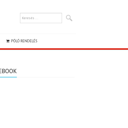
PÓLÓ RENDELÉS
EBOOK