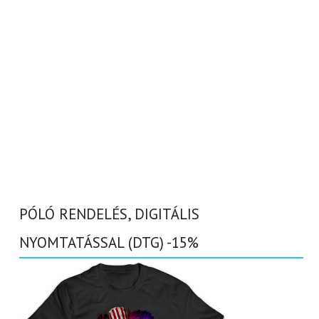
PÓLÓ RENDELÉS, DIGITÁLIS
NYOMTATÁSSAL (DTG) -15%