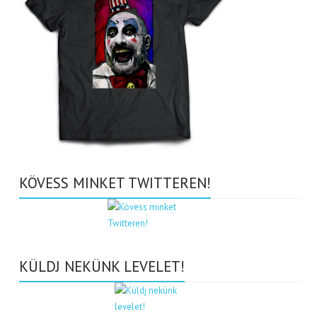
KÖVESS MINKET TWITTEREN!
KÜLDJ NEKÜNK LEVELET!