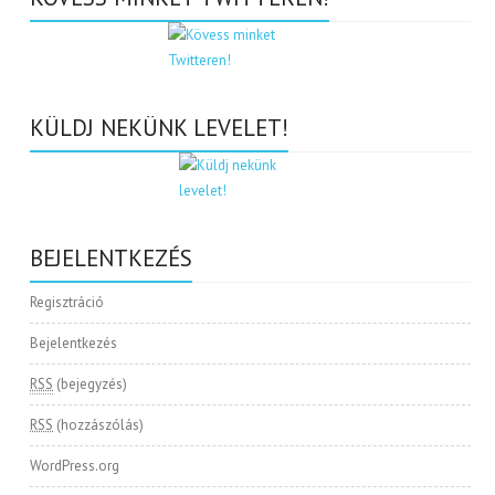
KÜLDJ NEKÜNK LEVELET!
BEJELENTKEZÉS
Regisztráció
Bejelentkezés
RSS
(bejegyzés)
RSS
(hozzászólás)
WordPress.org