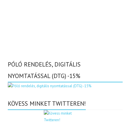
PÓLÓ RENDELÉS, DIGITÁLIS
NYOMTATÁSSAL (DTG) -15%
KÖVESS MINKET TWITTEREN!