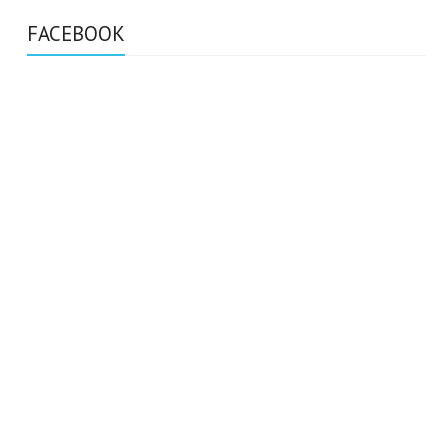
FACEBOOK