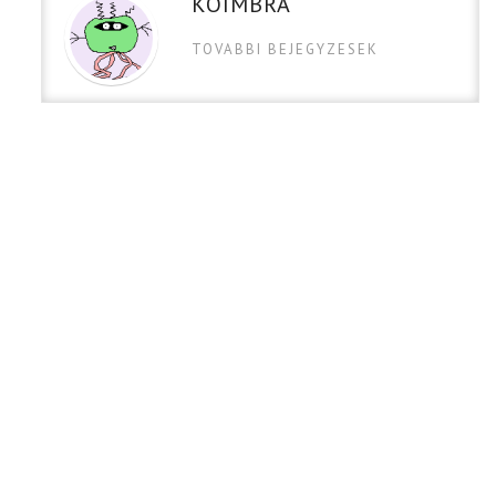
KOIMBRA
TOVABBI BEJEGYZESEK