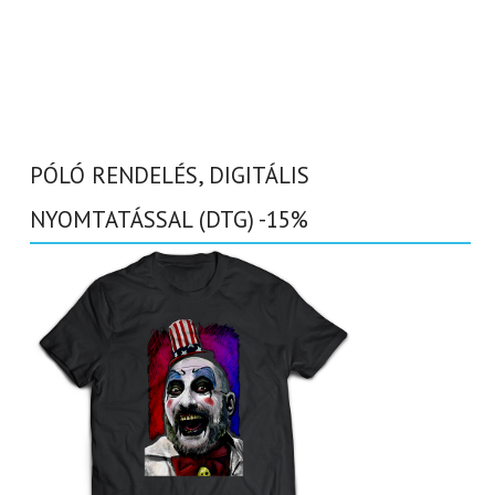
PÓLÓ RENDELÉS, DIGITÁLIS
NYOMTATÁSSAL (DTG) -15%