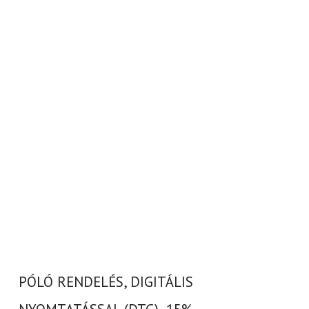
PÓLÓ RENDELÉS, DIGITÁLIS