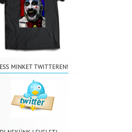
ESS MINKET TWITTEREN!