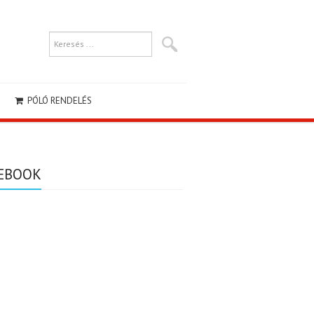
PÓLÓ RENDELÉS
EBOOK