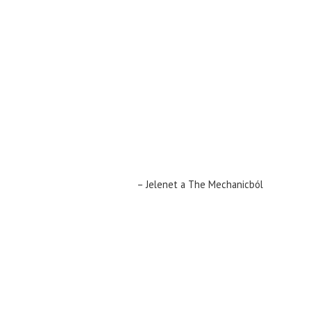
– Jelenet a The Mechanicból