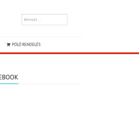
PÓLÓ RENDELÉS
EBOOK