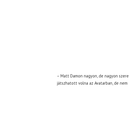
– Matt Damon nagyon, de nagyon szere
játszhatott volna az Avatarban, de nem 