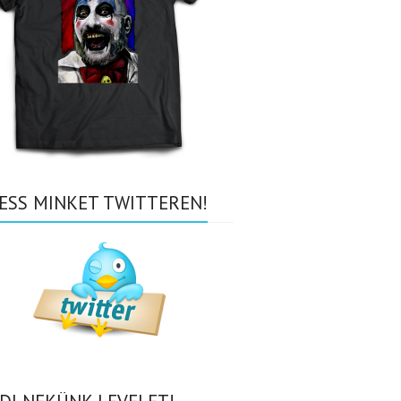
ESS MINKET TWITTEREN!