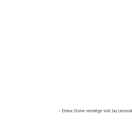
– Emma Stone vendége volt Jay Lenonak,