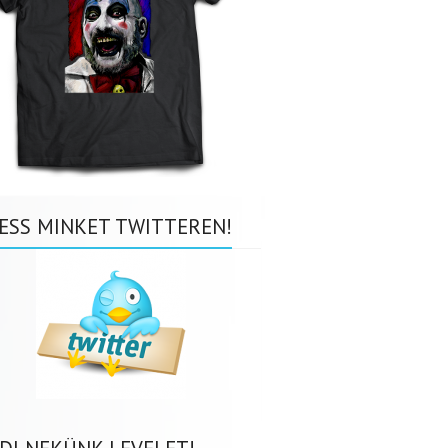
ESS MINKET TWITTEREN!