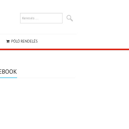
PÓLÓ RENDELÉS
EBOOK