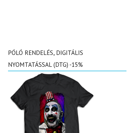
PÓLÓ RENDELÉS, DIGITÁLIS
NYOMTATÁSSAL (DTG) -15%