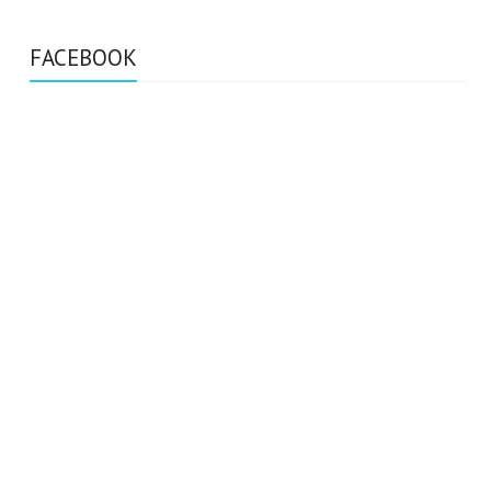
FACEBOOK