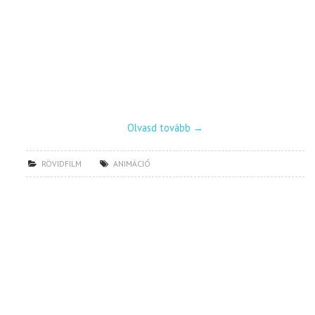
Olvasd tovább
→
RÖVIDFILM
ANIMÁCIÓ