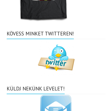
KÖVESS MINKET TWITTEREN!
KÜLDJ NEKÜNK LEVELET!