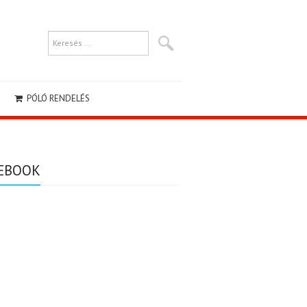
PÓLÓ RENDELÉS
EBOOK