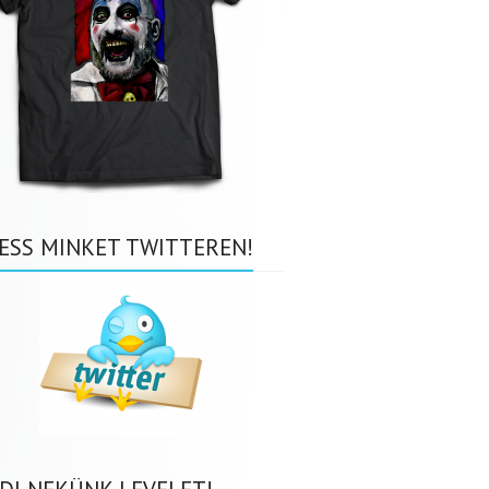
ESS MINKET TWITTEREN!