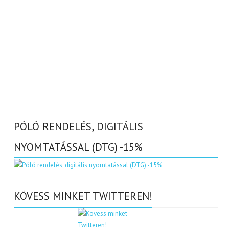
PÓLÓ RENDELÉS, DIGITÁLIS
NYOMTATÁSSAL (DTG) -15%
KÖVESS MINKET TWITTEREN!