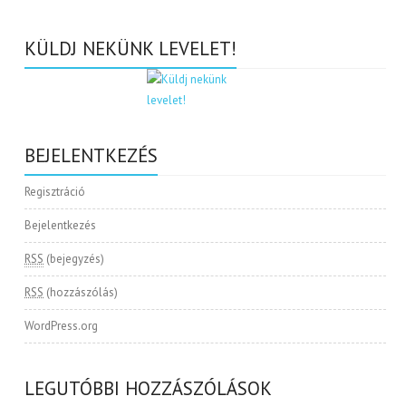
KÜLDJ NEKÜNK LEVELET!
BEJELENTKEZÉS
Regisztráció
Bejelentkezés
RSS
(bejegyzés)
RSS
(hozzászólás)
WordPress.org
LEGUTÓBBI HOZZÁSZÓLÁSOK