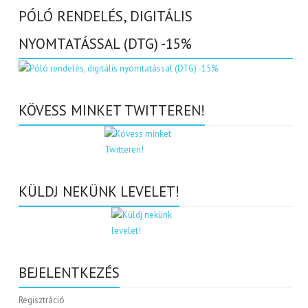
PÓLÓ RENDELÉS, DIGITÁLIS
NYOMTATÁSSAL (DTG) -15%
KÖVESS MINKET TWITTEREN!
KÜLDJ NEKÜNK LEVELET!
BEJELENTKEZÉS
Regisztráció