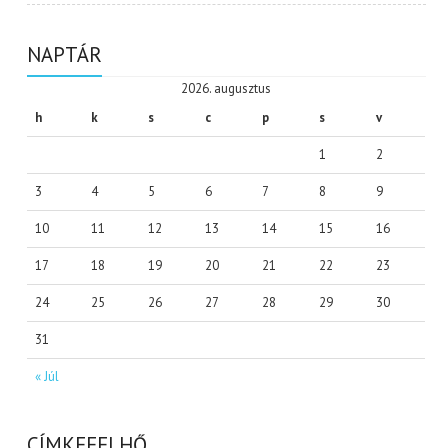
NAPTÁR
2026. augusztus
h
k
s
c
p
s
v
1
2
3
4
5
6
7
8
9
10
11
12
13
14
15
16
17
18
19
20
21
22
23
24
25
26
27
28
29
30
31
« Júl
CÍMKEFELHŐ