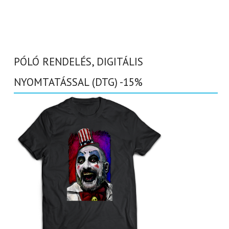
PÓLÓ RENDELÉS, DIGITÁLIS
NYOMTATÁSSAL (DTG) -15%