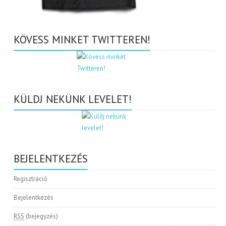
KÖVESS MINKET TWITTEREN!
KÜLDJ NEKÜNK LEVELET!
BEJELENTKEZÉS
Regisztráció
Bejelentkezés
RSS
(bejegyzés)