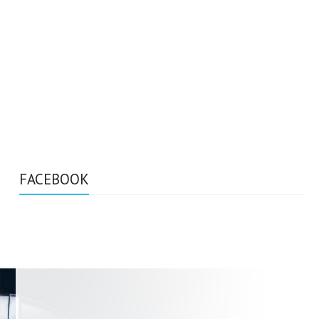
FACEBOOK