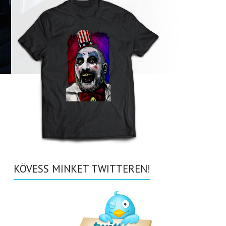
KÖVESS MINKET TWITTEREN!