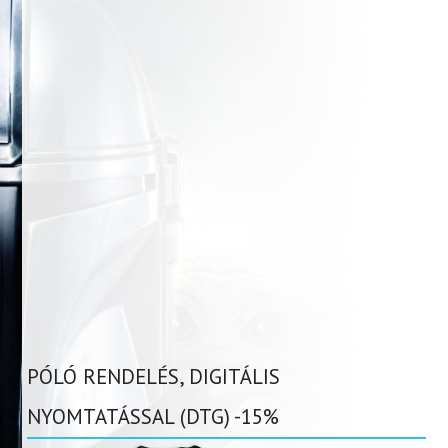
PÓLÓ RENDELÉS, DIGITÁLIS
NYOMTATÁSSAL (DTG) -15%