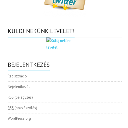
KÜLDJ NEKÜNK LEVELET!
BEJELENTKEZÉS
Regisztráció
Bejelentkezés
RSS
(bejegyzés)
RSS
(hozzászólás)
WordPress.org