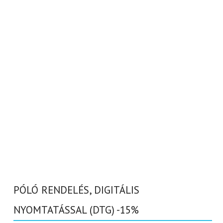
PÓLÓ RENDELÉS, DIGITÁLIS
NYOMTATÁSSAL (DTG) -15%