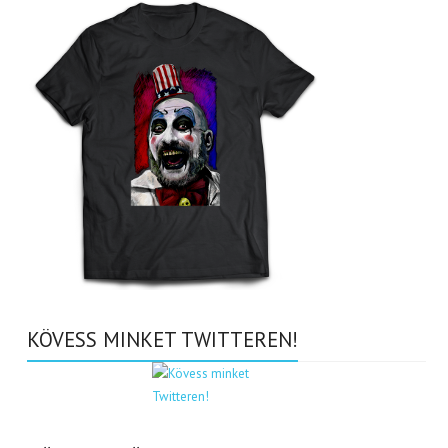
KÖVESS MINKET TWITTEREN!