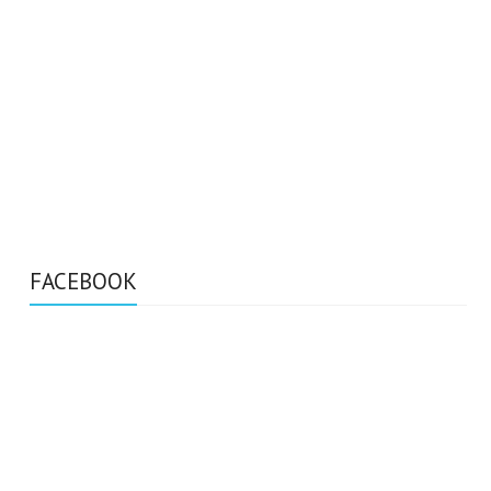
FACEBOOK