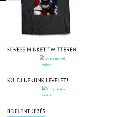
KÖVESS MINKET TWITTEREN!
KÜLDJ NEKÜNK LEVELET!
BEJELENTKEZÉS