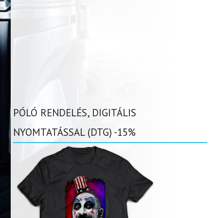
PÓLÓ RENDELÉS, DIGITÁLIS
NYOMTATÁSSAL (DTG) -15%