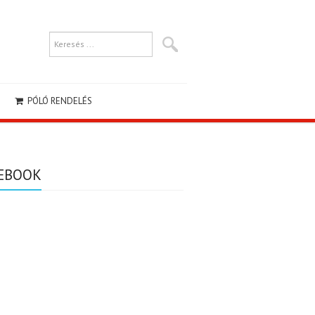
PÓLÓ RENDELÉS
EBOOK