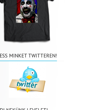
ESS MINKET TWITTEREN!