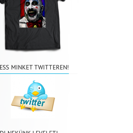
ESS MINKET TWITTEREN!