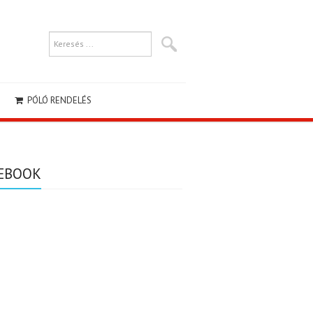
PÓLÓ RENDELÉS
EBOOK