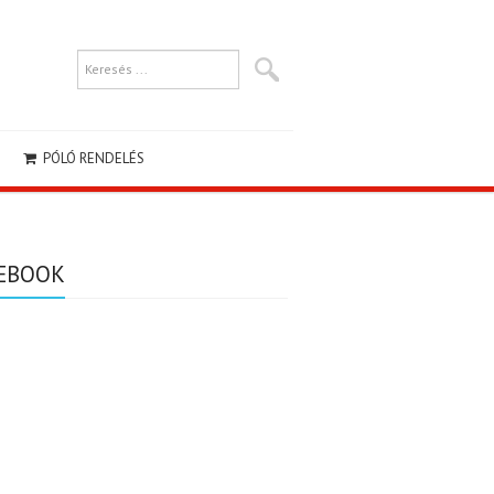
PÓLÓ RENDELÉS
EBOOK