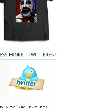
ESS MINKET TWITTEREN!