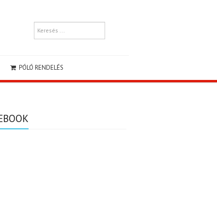
PÓLÓ RENDELÉS
EBOOK