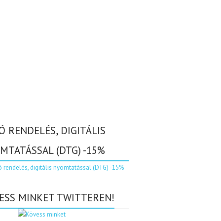
Ó RENDELÉS, DIGITÁLIS
MTATÁSSAL (DTG) -15%
ESS MINKET TWITTEREN!