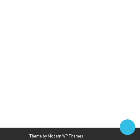
Theme by Modern WP Themes