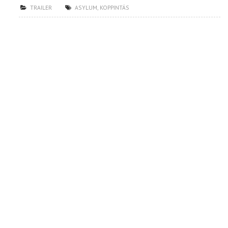
TRAILER
ASYLUM
,
KOPPINTÁS