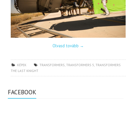
Olvasd tovább
→
KÉPEK
TRANSFORMERS
,
TRANSFORMERS 5
,
TRANSFORMERS
THE LAST KNIGHT
FACEBOOK