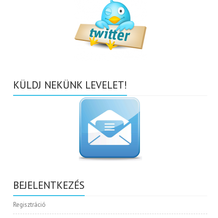
KÜLDJ NEKÜNK LEVELET!
BEJELENTKEZÉS
Regisztráció