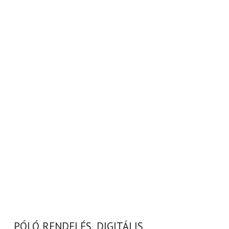
PÓLÓ RENDELÉS, DIGITÁLIS