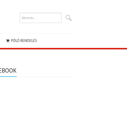
PÓLÓ RENDELÉS
EBOOK