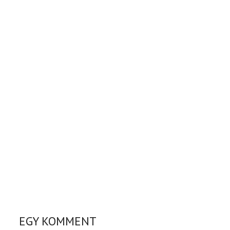
EGY KOMMENT