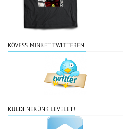
KÖVESS MINKET TWITTEREN!
KÜLDJ NEKÜNK LEVELET!