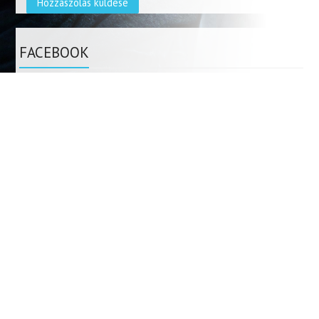
FACEBOOK