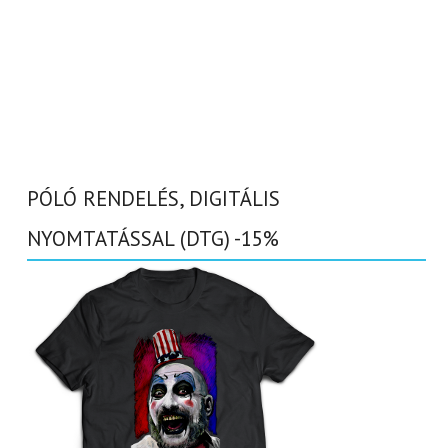
PÓLÓ RENDELÉS, DIGITÁLIS
NYOMTATÁSSAL (DTG) -15%