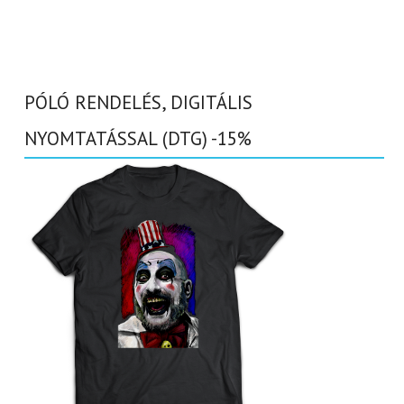
PÓLÓ RENDELÉS, DIGITÁLIS
NYOMTATÁSSAL (DTG) -15%