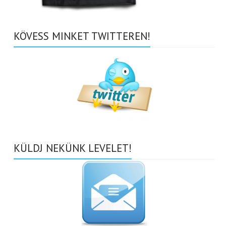
KÖVESS MINKET TWITTEREN!
KÜLDJ NEKÜNK LEVELET!