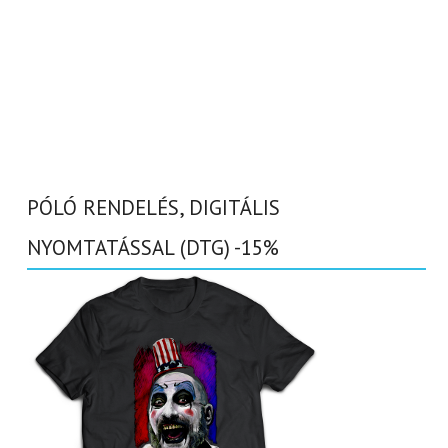
PÓLÓ RENDELÉS, DIGITÁLIS
NYOMTATÁSSAL (DTG) -15%