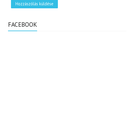
FACEBOOK