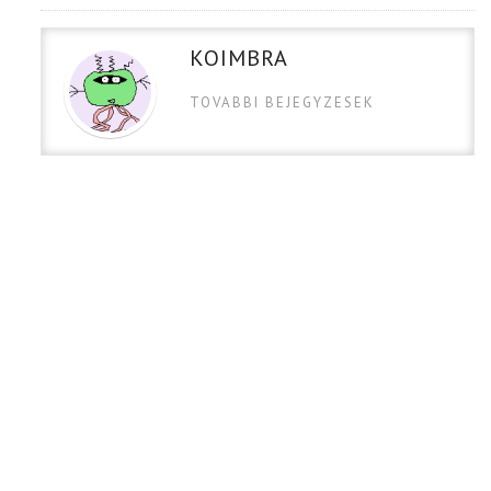
KOIMBRA
TOVABBI BEJEGYZESEK