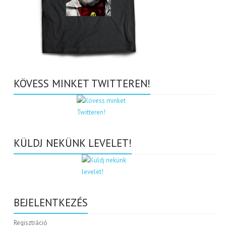
KÖVESS MINKET TWITTEREN!
KÜLDJ NEKÜNK LEVELET!
BEJELENTKEZÉS
Regisztráció