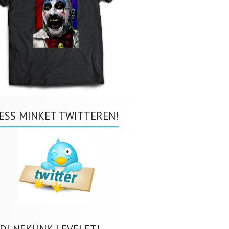
ESS MINKET TWITTEREN!