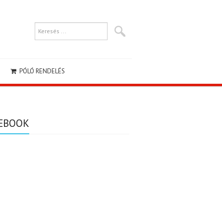
PÓLÓ RENDELÉS
EBOOK