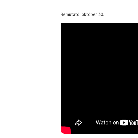
Bemutató: október 30.