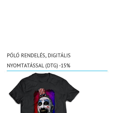
PÓLÓ RENDELÉS, DIGITÁLIS
NYOMTATÁSSAL (DTG) -15%