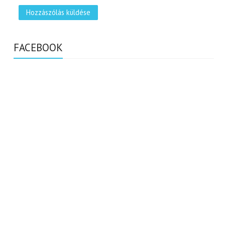
FACEBOOK