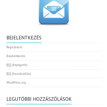
BEJELENTKEZÉS
Regisztráció
Bejelentkezés
RSS
(bejegyzés)
RSS
(hozzászólás)
WordPress.org
LEGUTÓBBI HOZZÁSZÓLÁSOK