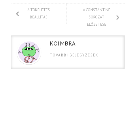
A TÖKÉLETES
A CONSTANTINE
BEÁLLÍTÁS
SOROZAT
ELŐZETESE
KOIMBRA
TOVABBI BEJEGYZESEK