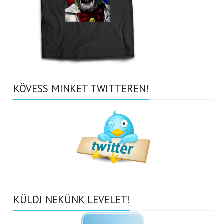
KÖVESS MINKET TWITTEREN!
KÜLDJ NEKÜNK LEVELET!