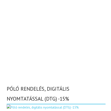
PÓLÓ RENDELÉS, DIGITÁLIS
NYOMTATÁSSAL (DTG) -15%