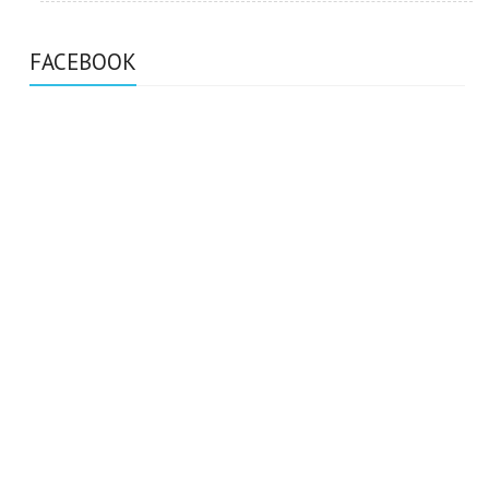
FACEBOOK