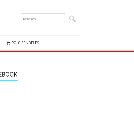
PÓLÓ RENDELÉS
EBOOK