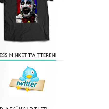
ESS MINKET TWITTEREN!