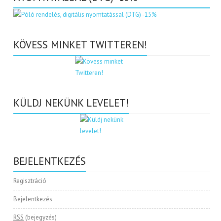
KÖVESS MINKET TWITTEREN!
KÜLDJ NEKÜNK LEVELET!
BEJELENTKEZÉS
Regisztráció
Bejelentkezés
RSS
(bejegyzés)