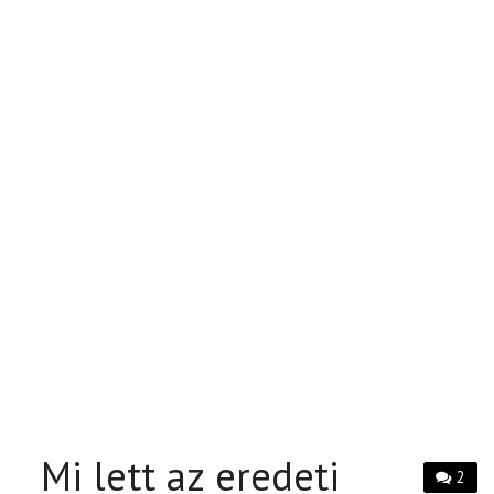
Mi lett az eredeti
2