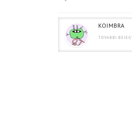
KOIMBRA
TOVABBI BEJE