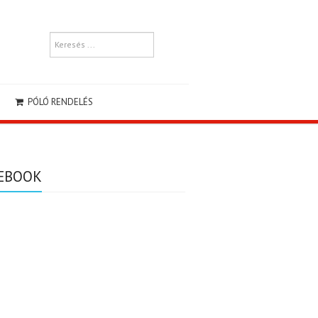
PÓLÓ RENDELÉS
EBOOK