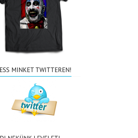
ESS MINKET TWITTEREN!