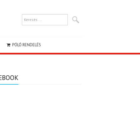
PÓLÓ RENDELÉS
EBOOK