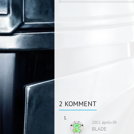
2 KOMMENT
2013. április 09.
BLADE